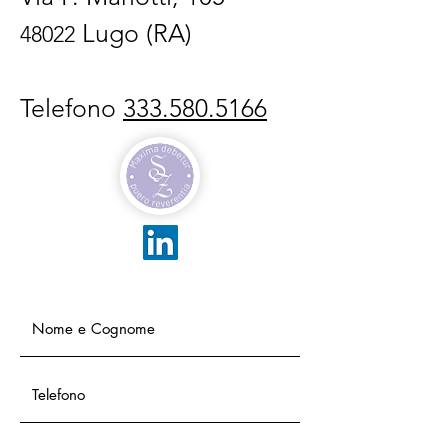
Lugo (RA)
48022
Telefono
333.580.5166