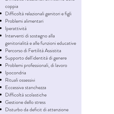
coppia
Difficoltà relazionali genitori e figli
Problemi alimentari
Iperattività
Interventi di sostegno alla
genitorialità e alle funzioni educative
Percorso di Fertilità Assistita
Supporto dell'identità di genere
Problemi professionali, di lavoro
Ipocondria
Rituali ossessivi
Eccessiva stanchezza
Difficoltà scolastiche
Gestione dello stress
Disturbo da deficit di attenzione