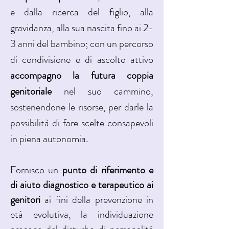
e dalla ricerca del figlio, alla
gravidanza, alla sua nascita fino ai 2-
3 anni del bambino; c
on un percorso
di condivisione e di ascolto attivo
accompagno la futura coppia
genitoriale
nel suo cammino,
sostenendone le risorse, per darle la
possibilità di fare scelte consapevoli
in piena autonomia.
Fornisco un
punto di riferimento e
di aiuto diagnostico e terapeutico ai
genitori
ai fini della prevenzione in
età evolutiva, la individuazione