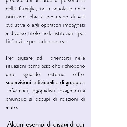
precoce del disturbo di personalità
nella famiglia, nella scuola e nelle
istituzioni che si occupano di età
evolutiva e agli operatori impegnati
a diverso titolo nelle istituzioni per
l'infanzia e per l'adolescenza.
Per aiutare ad orientarsi nelle
situazioni complesse che richiedono
uno sguardo esterno offro
supervisioni individuali o di gruppo
a
infermieri, logopedisti, insegnanti e
chiunque si occupi di relazioni di
aiuto.
Alcuni esempi di disagi di cui